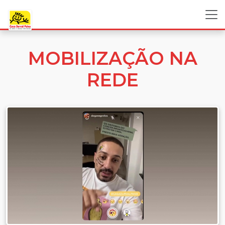
MOBILIZAÇÃO NA
REDE