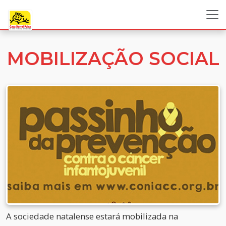
MOBILIZAÇÃO SOCIAL
A sociedade natalense estará mobilizada na