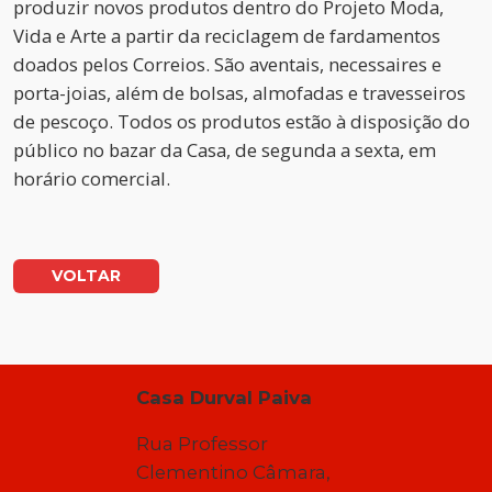
produzir novos produtos dentro do Projeto Moda,
Vida e Arte a partir da reciclagem de fardamentos
doados pelos Correios. São aventais, necessaires e
porta-joias, além de bolsas, almofadas e travesseiros
de pescoço. Todos os produtos estão à disposição do
público no bazar da Casa, de segunda a sexta, em
horário comercial.
VOLTAR
Casa Durval Paiva
Rua Professor
Clementino Câmara,