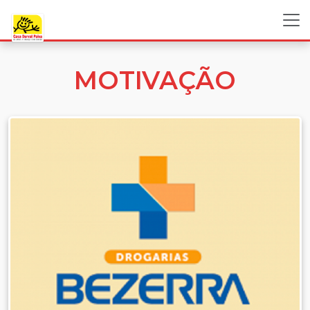
MOTIVAÇÃO