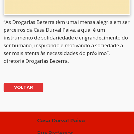
“As Drogarias Bezerra têm uma imensa alegria em ser
parceiros da Casa Durval Paiva, a qual é um
instrumento de solidariedade e engrandecimento do
ser humano, inspirando e motivando a sociedade a
ser mais atenta às necessidades do próximo”,
diretoria Drogarias Bezerra.
VOLTAR
Casa Durval Paiva
Rua Professor