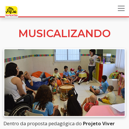
MUSICALIZANDO
Dentro da proposta pedagógica do
Projeto Viver