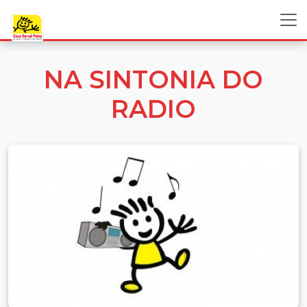
NA SINTONIA DO
RADIO