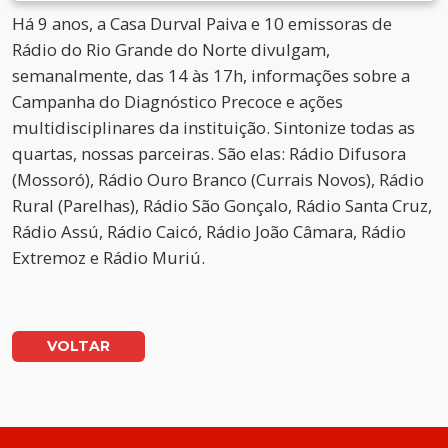
Há 9 anos, a Casa Durval Paiva e 10 emissoras de
Rádio do Rio Grande do Norte divulgam,
semanalmente, das 14 às 17h, informações sobre a
Campanha do Diagnóstico Precoce e ações
multidisciplinares da instituição. Sintonize todas as
quartas, nossas parceiras. São elas: Rádio Difusora
(Mossoró), Rádio Ouro Branco (Currais Novos), Rádio
Rural (Parelhas), Rádio São Gonçalo, Rádio Santa Cruz,
Rádio Assú, Rádio Caicó, Rádio João Câmara, Rádio
Extremoz e Rádio Muriú.
VOLTAR