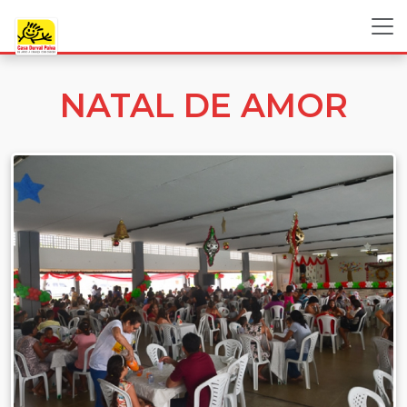
NATAL DE AMOR