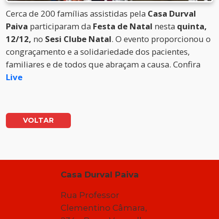
Cerca de 200 famílias assistidas pela
Casa Durval
Paiva
participaram da
Festa de Natal
nesta
quinta,
12/12,
no
Sesi Clube Natal
. O evento proporcionou o
congraçamento e a solidariedade dos pacientes,
familiares e de todos que abraçam a causa. Confira
Live
VOLTAR
Casa Durval Paiva
Rua Professor
Clementino Câmara,