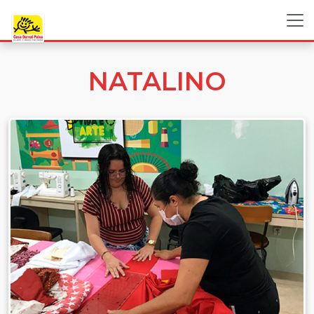
NATALINO