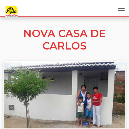
NOVA CASA DE
CARLOS