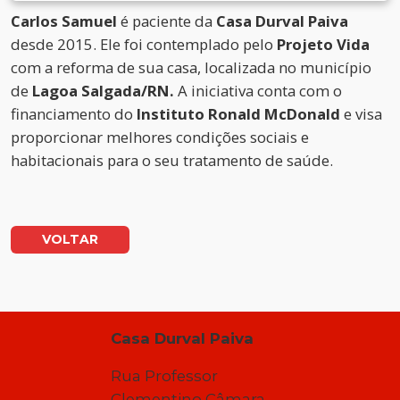
Carlos Samuel
é paciente da
Casa Durval Paiva
desde 2015. Ele foi contemplado pelo
Projeto Vida
com a reforma de sua casa, localizada no município
de
Lagoa Salgada/RN.
A iniciativa conta com o
financiamento do
Instituto Ronald McDonald
e visa
proporcionar melhores condições sociais e
habitacionais para o seu tratamento de saúde.
VOLTAR
Casa Durval Paiva
Rua Professor
Clementino Câmara,