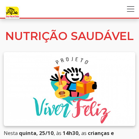
NUTRIÇÃO SAUDÁVEL
Nesta
quinta,
25/10
, às
14h30,
as
crianças e