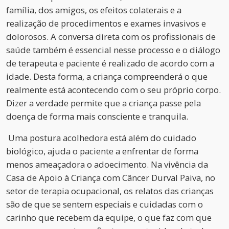
família, dos amigos, os efeitos colaterais e a
realização de procedimentos e exames invasivos e
dolorosos. A conversa direta com os profissionais de
saúde também é essencial nesse processo e o diálogo
de terapeuta e paciente é realizado de acordo com a
idade. Desta forma, a criança compreenderá o que
realmente está acontecendo com o seu próprio corpo.
Dizer a verdade permite que a criança passe pela
doença de forma mais consciente e tranquila.
Uma postura acolhedora está além do cuidado
biológico, ajuda o paciente a enfrentar de forma
menos ameaçadora o adoecimento. Na vivência da
Casa de Apoio à Criança com Câncer Durval Paiva, no
setor de terapia ocupacional, os relatos das crianças
são de que se sentem especiais e cuidadas com o
carinho que recebem da equipe, o que faz com que