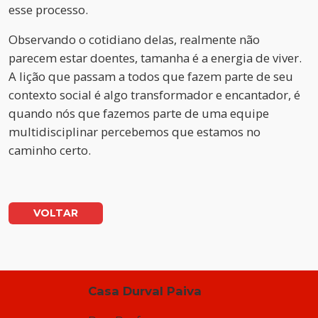
esse processo.
Observando o cotidiano delas, realmente não
parecem estar doentes, tamanha é a energia de viver.
A lição que passam a todos que fazem parte de seu
contexto social é algo transformador e encantador, é
quando nós que fazemos parte de uma equipe
multidisciplinar percebemos que estamos no
caminho certo.
VOLTAR
Casa Durval Paiva