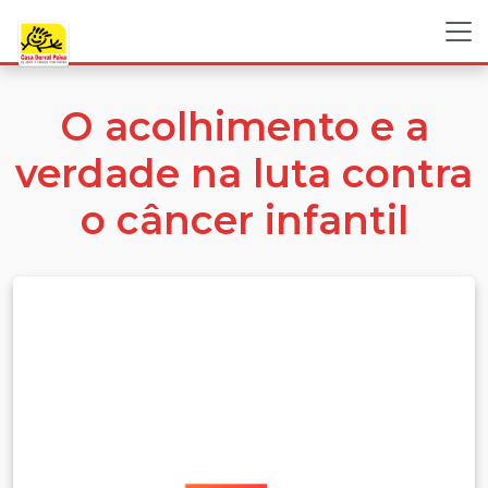
O acolhimento e a
verdade na luta contra
o câncer infantil