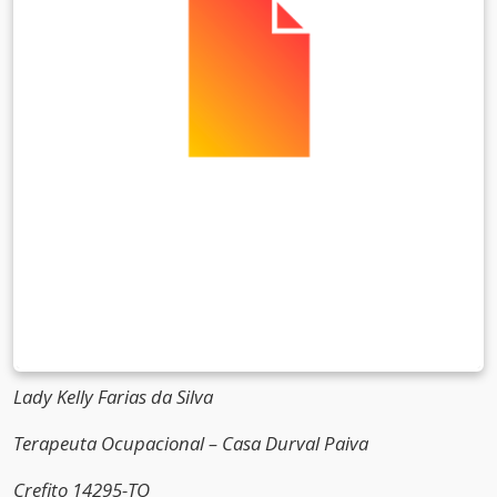
Lady Kelly Farias da Silva
Terapeuta Ocupacional – Casa Durval Paiva
Crefito 14295-TO