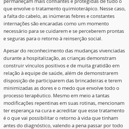
permaneçam mais confiantes e protegidas de tudo o
que envolve o tratamento quimioterápico. Nesse caso,
a falta do cabelo, as inúmeras febres e constantes
internações são encaradas como um momento
necessário para se cuidarem e se perceberem prontas
e seguras para o retorno à reinserção social.
Apesar do reconhecimento das mudanças vivenciadas
durante a hospitalização, as crianças demonstram
construir vínculos positivos e de muita gratidão em
relação à equipe de saúde, além de demonstrarem
disposição de participarem das brincadeiras e terem
minimizadas as dores e o medo que envolve todo o
processo terapêutico. Mesmo em meio a tantas
modificações repentinas em suas rotinas, mencionam
ter esperança na cura e acreditar que esse tratamento
é o que vai possibilitar o retorno à vida que tinham
antes do diagnóstico, valendo a pena passar por todo