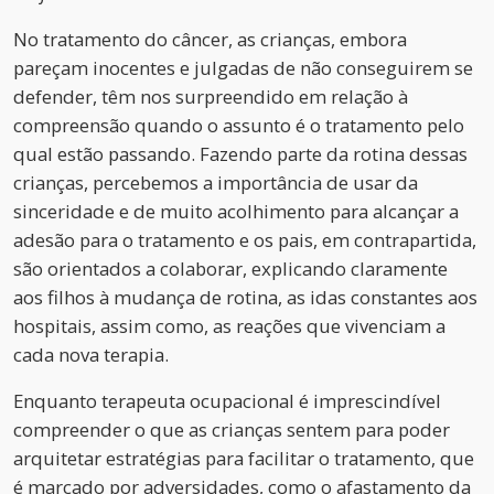
No tratamento do câncer, as crianças, embora
pareçam inocentes e julgadas de não conseguirem se
defender, têm nos surpreendido em relação à
compreensão quando o assunto é o tratamento pelo
qual estão passando. Fazendo parte da rotina dessas
crianças, percebemos a importância de usar da
sinceridade e de muito acolhimento para alcançar a
adesão para o tratamento e os pais, em contrapartida,
são orientados a colaborar, explicando claramente
aos filhos à mudança de rotina, as idas constantes aos
hospitais, assim como, as reações que vivenciam a
cada nova terapia.
Enquanto terapeuta ocupacional é imprescindível
compreender o que as crianças sentem para poder
arquitetar estratégias para facilitar o tratamento, que
é marcado por adversidades, como o afastamento da