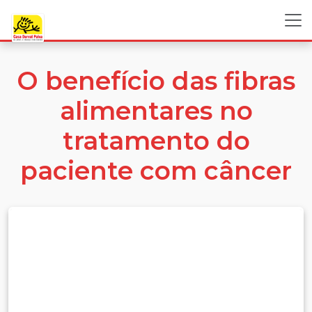
O benefício das fibras
alimentares no
tratamento do
paciente com câncer