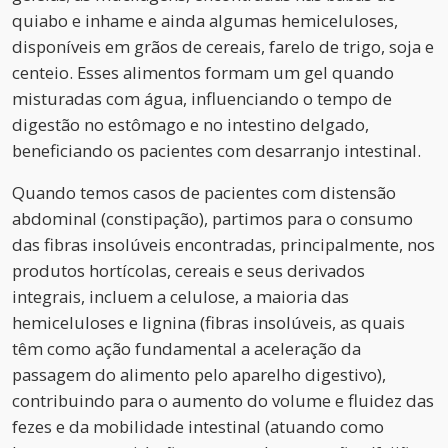
quiabo e inhame e ainda algumas hemiceluloses,
disponíveis em grãos de cereais, farelo de trigo, soja e
centeio. Esses alimentos formam um gel quando
misturadas com água, influenciando o tempo de
digestão no estômago e no intestino delgado,
beneficiando os pacientes com desarranjo intestinal.
Quando temos casos de pacientes com distensão
abdominal (constipação), partimos para o consumo
das fibras insolúveis encontradas, principalmente, nos
produtos hortícolas, cereais e seus derivados
integrais, incluem a celulose, a maioria das
hemiceluloses e lignina (fibras insolúveis, as quais
têm como ação fundamental a aceleração da
passagem do alimento pelo aparelho digestivo),
contribuindo para o aumento do volume e fluidez das
fezes e da mobilidade intestinal (atuando como