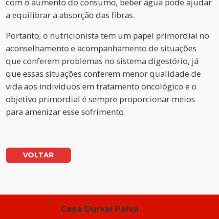
com o aumento do consumo, beber água pode ajudar
a equilibrar a absorção das fibras.
Portanto, o nutricionista tem um papel primordial no
aconselhamento e acompanhamento de situações
que conferem problemas no sistema digestório, já
que essas situações conferem menor qualidade de
vida aos indivíduos em tratamento oncológico e o
objetivo primordial é sempre proporcionar meios
para amenizar esse sofrimento.
VOLTAR
Casa Durval Paiva