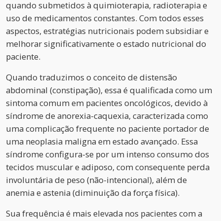
quando submetidos à quimioterapia, radioterapia e
uso de medicamentos constantes. Com todos esses
aspectos, estratégias nutricionais podem subsidiar e
melhorar significativamente o estado nutricional do
paciente.
Quando traduzimos o conceito de distensão
abdominal (constipação), essa é qualificada como um
sintoma comum em pacientes oncológicos, devido à
síndrome de anorexia-caquexia, caracterizada como
uma complicação frequente no paciente portador de
uma neoplasia maligna em estado avançado. Essa
síndrome configura-se por um intenso consumo dos
tecidos muscular e adiposo, com consequente perda
involuntária de peso (não-intencional), além de
anemia e astenia (diminuição da força física).
Sua frequência é mais elevada nos pacientes com a