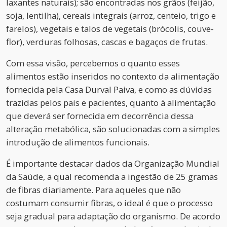
laxantes naturais); são encontradas nos grãos (feijão,
soja, lentilha), cereais integrais (arroz, centeio, trigo e
farelos), vegetais e talos de vegetais (brócolis, couve-
flor), verduras folhosas, cascas e bagaços de frutas.
Com essa visão, percebemos o quanto esses
alimentos estão inseridos no contexto da alimentação
fornecida pela Casa Durval Paiva, e como as dúvidas
trazidas pelos pais e pacientes, quanto à alimentação
que deverá ser fornecida em decorrência dessa
alteração metabólica, são solucionadas com a simples
introdução de alimentos funcionais.
É importante destacar dados da Organização Mundial
da Saúde, a qual recomenda a ingestão de 25 gramas
de fibras diariamente. Para aqueles que não
costumam consumir fibras, o ideal é que o processo
seja gradual para adaptação do organismo. De acordo