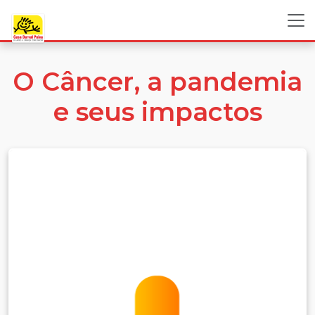
O Câncer, a pandemia
e seus impactos