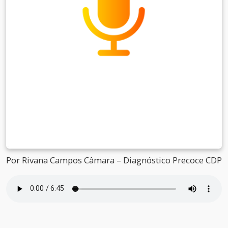
Por Rivana Campos Câmara – Diagnóstico Precoce CDP