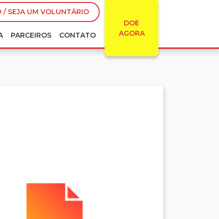
 / SEJA UM VOLUNTÁRIO
DOE
AGORA
A
PARCEIROS
CONTATO