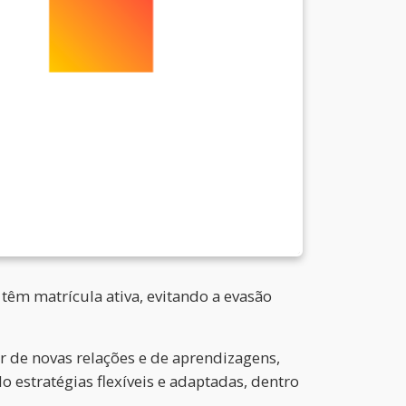
têm matrícula ativa, evitando a evasão
r de novas relações e de aprendizagens,
 estratégias flexíveis e adaptadas, dentro