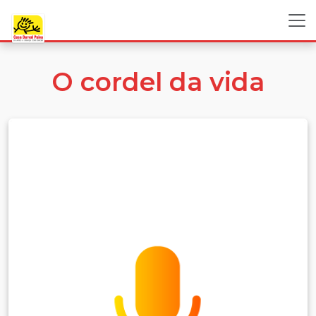
O cordel da vida