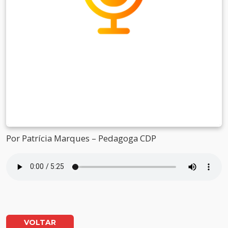
Por Patrícia Marques – Pedagoga CDP
VOLTAR