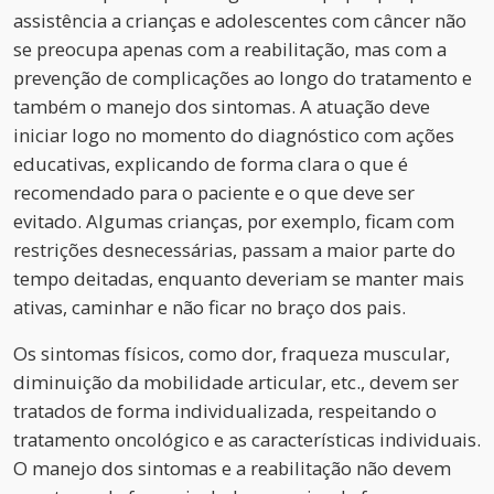
assistência a crianças e adolescentes com câncer não
se preocupa apenas com a reabilitação, mas com a
prevenção de complicações ao longo do tratamento e
também o manejo dos sintomas. A atuação deve
iniciar logo no momento do diagnóstico com ações
educativas, explicando de forma clara o que é
recomendado para o paciente e o que deve ser
evitado. Algumas crianças, por exemplo, ficam com
restrições desnecessárias, passam a maior parte do
tempo deitadas, enquanto deveriam se manter mais
ativas, caminhar e não ficar no braço dos pais.
Os sintomas físicos, como dor, fraqueza muscular,
diminuição da mobilidade articular, etc., devem ser
tratados de forma individualizada, respeitando o
tratamento oncológico e as características individuais.
O manejo dos sintomas e a reabilitação não devem