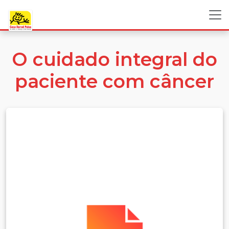
O cuidado integral do
paciente com câncer