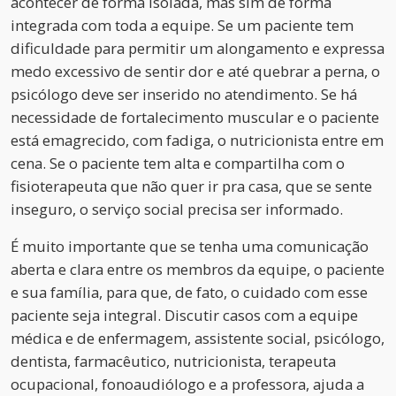
acontecer de forma isolada, mas sim de forma
integrada com toda a equipe. Se um paciente tem
dificuldade para permitir um alongamento e expressa
medo excessivo de sentir dor e até quebrar a perna, o
psicólogo deve ser inserido no atendimento. Se há
necessidade de fortalecimento muscular e o paciente
está emagrecido, com fadiga, o nutricionista entre em
cena. Se o paciente tem alta e compartilha com o
fisioterapeuta que não quer ir pra casa, que se sente
inseguro, o serviço social precisa ser informado.
É muito importante que se tenha uma comunicação
aberta e clara entre os membros da equipe, o paciente
e sua família, para que, de fato, o cuidado com esse
paciente seja integral. Discutir casos com a equipe
médica e de enfermagem, assistente social, psicólogo,
dentista, farmacêutico, nutricionista, terapeuta
ocupacional, fonoaudiólogo e a professora, ajuda a