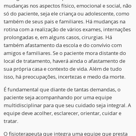
mudanças nos aspectos físico, emocional e social, não
só do paciente, seja ele criança ou adolescente, como
também de seus pais e familiares. Há mudanças na
rotina com a realização de vários exames, internações
prolongadas e, em alguns casos, cirurgias. Há
também afastamento da escola e do convívio com
amigos e familiares. Se o paciente mora distante do
local de tratamento, haverá ainda o afastamento de
sua própria casa e contexto de vida. Além de tudo
isso, há preocupações, incertezas e medo da morte.
É fundamental que diante de tantas demandas, o
paciente seja acompanhando por uma equipe
multidisciplinar para que seu cuidado seja integral. A
equipe deve acolher, esclarecer, orientar, cuidar e
tratar.
O fisioterapeuta que integra uma equipe que presta