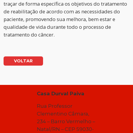
traçar de forma específica os objetivos do tratamento
de reabilitação de acordo com as necessidades do
paciente, promovendo sua melhora, bem estar e
qualidade de vida durante todo o processo de
tratamento do câncer.
VOLTAR
Casa Durval Paiva
Rua Professor
Clementino Câmara,
234 – Barro Vermelho –
Natal/RN – CEP 59030-