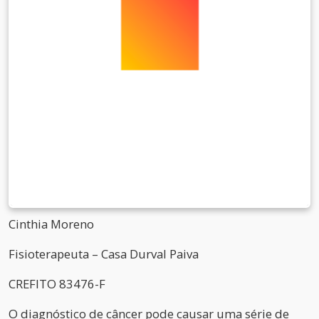
Cinthia Moreno
Fisioterapeuta – Casa Durval Paiva
CREFITO 83476-F
O diagnóstico de câncer pode causar uma série de