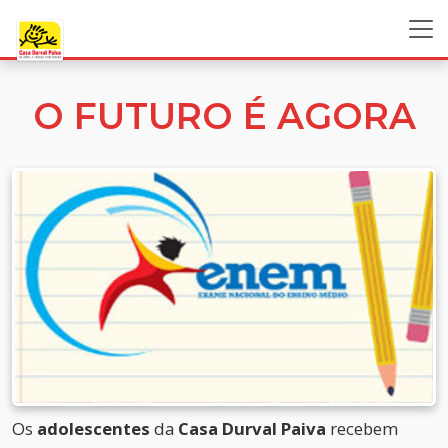
O FUTURO É AGORA
Os
adolescentes
da
Casa Durval Paiva
recebem