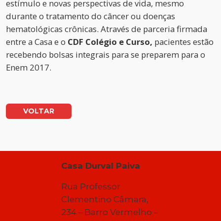
estímulo e novas perspectivas de vida, mesmo
durante o tratamento do câncer ou doenças
hematológicas crônicas. Através de parceria firmada
entre a Casa e o
CDF Colégio e Curso,
pacientes estão
recebendo bolsas integrais para se preparem para o
Enem 2017.
VOLTAR
Casa Durval Paiva
Rua Professor
Clementino Câmara,
234 – Barro Vermelho –