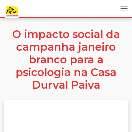
O impacto social da
campanha janeiro
branco para a
psicologia na Casa
Durval Paiva