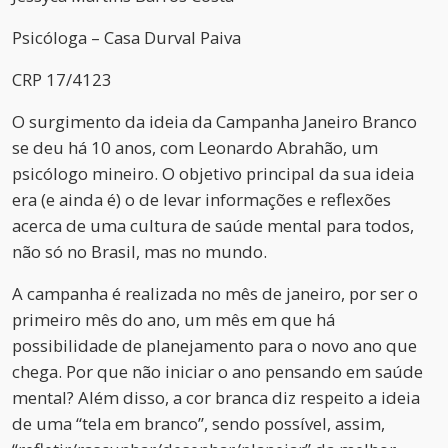
Psicóloga – Casa Durval Paiva
CRP 17/4123
O surgimento da ideia da Campanha Janeiro Branco
se deu há 10 anos, com Leonardo Abrahão, um
psicólogo mineiro. O objetivo principal da sua ideia
era (e ainda é) o de levar informações e reflexões
acerca de uma cultura de saúde mental para todos,
não só no Brasil, mas no mundo.
A campanha é realizada no mês de janeiro, por ser o
primeiro mês do ano, um mês em que há
possibilidade de planejamento para o novo ano que
chega. Por que não iniciar o ano pensando em saúde
mental? Além disso, a cor branca diz respeito a ideia
de uma “tela em branco”, sendo possível, assim,