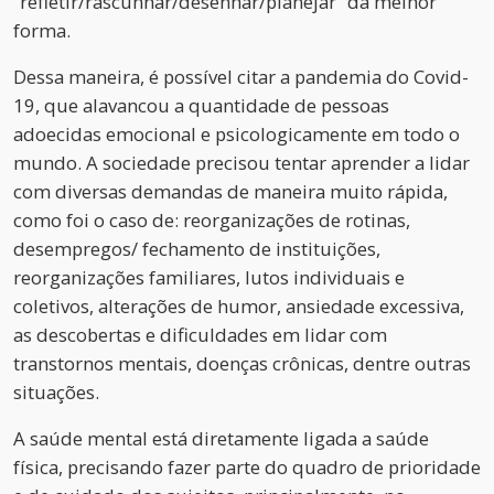
“refletir/rascunhar/desenhar/planejar” da melhor
forma.
Dessa maneira, é possível citar a pandemia do Covid-
19, que alavancou a quantidade de pessoas
adoecidas emocional e psicologicamente em todo o
mundo. A sociedade precisou tentar aprender a lidar
com diversas demandas de maneira muito rápida,
como foi o caso de: reorganizações de rotinas,
desempregos/ fechamento de instituições,
reorganizações familiares, lutos individuais e
coletivos, alterações de humor, ansiedade excessiva,
as descobertas e dificuldades em lidar com
transtornos mentais, doenças crônicas, dentre outras
situações.
A saúde mental está diretamente ligada a saúde
física, precisando fazer parte do quadro de prioridade