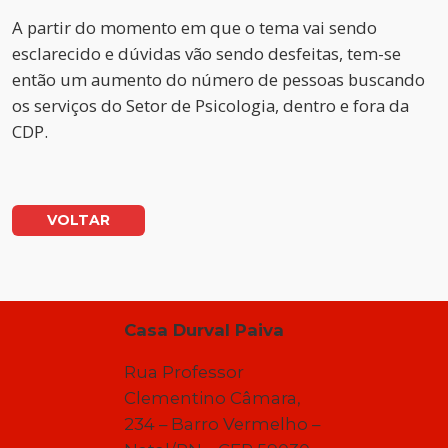
A partir do momento em que o tema vai sendo
esclarecido e dúvidas vão sendo desfeitas, tem-se
então um aumento do número de pessoas buscando
os serviços do Setor de Psicologia, dentro e fora da
CDP.
VOLTAR
Casa Durval Paiva
Rua Professor
Clementino Câmara,
234 – Barro Vermelho –