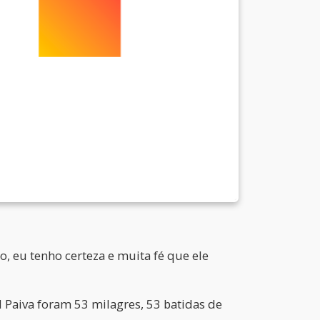
, eu tenho certeza e muita fé que ele
 Paiva foram 53 milagres, 53 batidas de