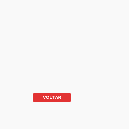
VOLTAR