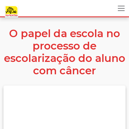
O papel da escola no
processo de
escolarização do aluno
com câncer