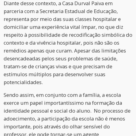
Diante desse contexto, a Casa Durval Paiva em
parceria com a Secretaria Estadual de Educação,
representa por meio das suas classes hospitalar e
domiciliar uma experiência vital ímpar, no que diz
respeito à possibilidade de recodificação simbólica do
contexto e da vivência hospitalar, pois não são os
remédios apenas que curam. Apesar das limitações
desencadeadas pelos seus problemas de saúde,
tratam-se de crianças vivas e que precisam de
estímulos múltiplos para desenvolver suas
potencialidades.
Sendo assim, em conjunto com a família, a escola
exerce um papel importantíssimo na formação da
identidade pessoal e social do aluno. No processo de
adoecimento, a participação da escola não é menos
importante, pois através do olhar sensível do
professor, ele pode tornar-se um agente