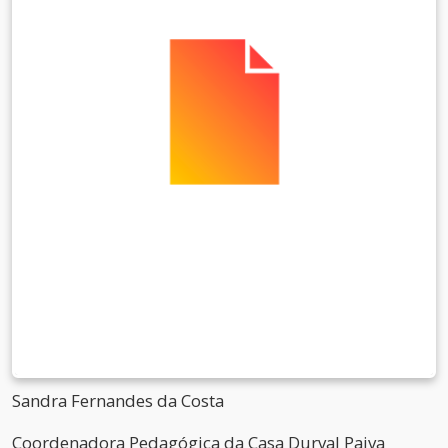
Sandra Fernandes da Costa
Coordenadora Pedagógica da Casa Durval Paiva