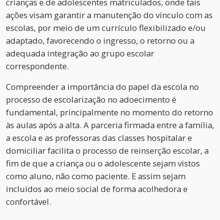
crianças e de adolescentes matriculados, onde tais
ações visam garantir a manutenção do vínculo com as
escolas, por meio de um currículo flexibilizado e/ou
adaptado, favorecendo o ingresso, o retorno ou a
adequada integração ao grupo escolar
correspondente.
Compreender a importância do papel da escola no
processo de escolarização no adoecimento é
fundamental, principalmente no momento do retorno
às aulas após a alta. A parceria firmada entre a família,
a escola e as professoras das classes hospitalar e
domiciliar facilita o processo de reinserção escolar, a
fim de que a criança ou o adolescente sejam vistos
como aluno, não como paciente. E assim sejam
incluídos ao meio social de forma acolhedora e
confortável.