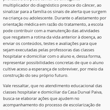
multiplicador do diagnóstico precoce do câncer, ao
sinalizar para a família os sinais de alerta que surgem
na criança ou adolescente. Durante o afastamento por
orientação médica em razão do tratamento, a escola
pode contribuir com a manutenção das atividades
que resgatem a rotina da vida anterior à doença, ao
enviar os conteúdos, testes e avaliações para que
sejam executadas pelas professoras das classes
hospitalar e domiciliar com o aluno e, dessa forma,
representar possibilidades concretas de que o aluno
cultive aceso a esperança de sobreviver, por meio da
construção do seu próprio futuro.
Vale ressaltar, que no atendimento educacional das
classes hospitalar e domiciliar da Casa Durval Paiva,
busca-se elaborar ações que ajudem no
acompanhamento do processo de escolarização de