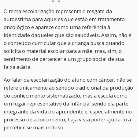
O tema escolarização representa o resgate da
autoestima para aqueles que estão em tratamento
oncológico e aparece como uma referência à
identidade daqueles que são saudáveis. Assim, não é
o conteúdo curricular que a criança busca quando
solicita o material escolar para a mãe, mas, sim, o
sentimento de pertencer a um grupo social de sua
faixa etária.
Ao falar da escolarização do aluno com câncer, não se
refere unicamente ao sentido tradicional da produção
do conhecimento sistematizado, mas a escola como
um lugar representativo da infância, sendo ela parte
integrante da vida do aprendente e, especialmente no
processo de adoecimento, haja vista poder ajudá-lo a
perceber-se mais incluso.