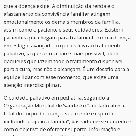
que a doença exige. A diminuição da renda e o
afastamento da convivência familiar atingem
emocionalmente os demais membros da família,
assim como o paciente e seus cuidadores. Existem
pacientes que chegam para tratamento com a doença
em estágio avançado, o que os leva ao tratamento
paliativo, já que a cura não é mais possível, além
daqueles que fazem todo o tratamento disponível
para a cura, mas não a alcançam. É um desafio para a
equipe lidar com esse momento, que exige uma
atenção interdisciplinar.
O cuidado paliativo em pediatria, segundo a
Organização Mundial de Saúde é o “cuidado ativo e
total do corpo da criança, sua mente e espírito,
incluindo o apoio à família”, baseado nesse conceito e
com o objetivo de oferecer suporte, informação e