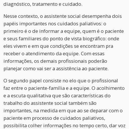
diagnóstico, tratamento e cuidado.
Nesse contexto, o assistente social desempenha dois
papéis importantes nos cuidados paliativos: o
primeiro é o de informar a equipe, quem é o paciente
e seus familiares do ponto de vista biográfico: onde
eles vivem e em que condições se encontram pra
receber o atendimento da equipe. Com essas
informações, os demais profissionais poderão
planejar como vai ser a assistência ao paciente.
O segundo papel consiste no elo que o profissional
faz entre o paciente-família e a equipe. O acolhimento
e a escuta qualitativa que são características do
trabalho do assistente social também são
importantes, na medida em que ao se deparar com o
paciente em processo de cuidados paliativos,
possibilita colher informações no tempo certo, dar voz