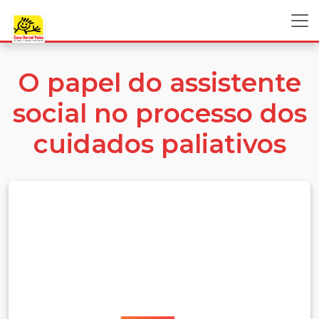
O papel do assistente
social no processo dos
cuidados paliativos