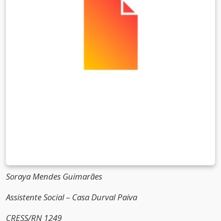
Soraya Mendes Guimarães
Assistente Social – Casa Durval Paiva
CRESS/RN 1249