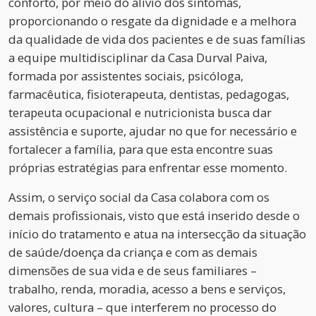
conforto, por meio do alívio dos sintomas,
proporcionando o resgate da dignidade e a melhora
da qualidade de vida dos pacientes e de suas famílias
a equipe multidisciplinar da Casa Durval Paiva,
formada por assistentes sociais, psicóloga,
farmacêutica, fisioterapeuta, dentistas, pedagogas,
terapeuta ocupacional e nutricionista busca dar
assistência e suporte, ajudar no que for necessário e
fortalecer a família, para que esta encontre suas
próprias estratégias para enfrentar esse momento.
Assim, o serviço social da Casa colabora com os
demais profissionais, visto que está inserido desde o
início do tratamento e atua na intersecção da situação
de saúde/doença da criança e com as demais
dimensões de sua vida e de seus familiares –
trabalho, renda, moradia, acesso a bens e serviços,
valores, cultura – que interferem no processo do