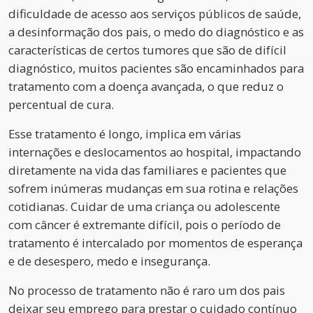
dificuldade de acesso aos serviços públicos de saúde,
a desinformação dos pais, o medo do diagnóstico e as
características de certos tumores que são de difícil
diagnóstico, muitos pacientes são encaminhados para
tratamento com a doença avançada, o que reduz o
percentual de cura.
Esse tratamento é longo, implica em várias
internações e deslocamentos ao hospital, impactando
diretamente na vida das familiares e pacientes que
sofrem inúmeras mudanças em sua rotina e relações
cotidianas. Cuidar de uma criança ou adolescente
com câncer é extremante difícil, pois o período de
tratamento é intercalado por momentos de esperança
e de desespero, medo e insegurança.
No processo de tratamento não é raro um dos pais
deixar seu emprego para prestar o cuidado contínuo