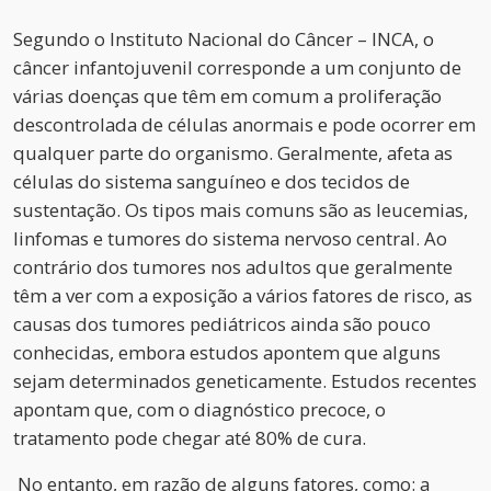
Segundo o Instituto Nacional do Câncer – INCA, o
câncer infantojuvenil corresponde a um conjunto de
várias doenças que têm em comum a proliferação
descontrolada de células anormais e pode ocorrer em
qualquer parte do organismo. Geralmente, afeta as
células do sistema sanguíneo e dos tecidos de
sustentação. Os tipos mais comuns são as leucemias,
linfomas e tumores do sistema nervoso central. Ao
contrário dos tumores nos adultos que geralmente
têm a ver com a exposição a vários fatores de risco, as
causas dos tumores pediátricos ainda são pouco
conhecidas, embora estudos apontem que alguns
sejam determinados geneticamente. Estudos recentes
apontam que, com o diagnóstico precoce, o
tratamento pode chegar até 80% de cura.
No entanto, em razão de alguns fatores, como: a