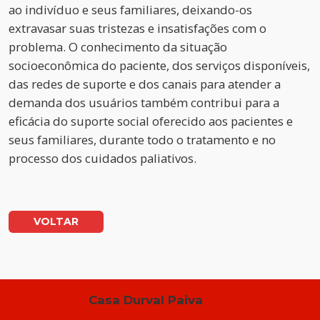
ao indivíduo e seus familiares, deixando-os
extravasar suas tristezas e insatisfações com o
problema. O conhecimento da situação
socioeconômica do paciente, dos serviços disponíveis,
das redes de suporte e dos canais para atender a
demanda dos usuários também contribui para a
eficácia do suporte social oferecido aos pacientes e
seus familiares, durante todo o tratamento e no
processo dos cuidados paliativos.
VOLTAR
Casa Durval Paiva