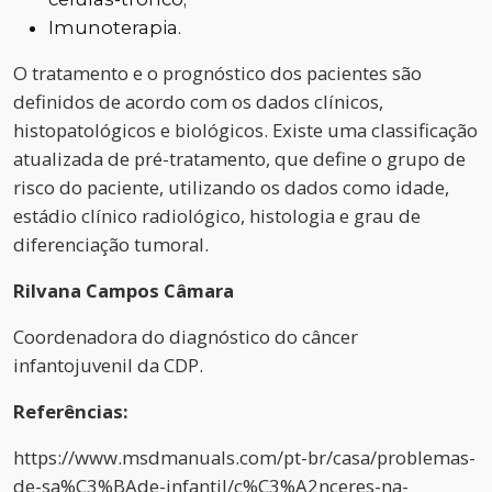
Imunoterapia.
O tratamento e o prognóstico dos pacientes são
definidos de acordo com os dados clínicos,
histopatológicos e biológicos. Existe uma classificação
atualizada de pré-tratamento, que define o grupo de
risco do paciente, utilizando os dados como idade,
estádio clínico radiológico, histologia e grau de
diferenciação tumoral.
Rilvana Campos Câmara
Coordenadora do diagnóstico do câncer
infantojuvenil da CDP.
Referências:
https://www.msdmanuals.com/pt-br/casa/problemas-
de-sa%C3%BAde-infantil/c%C3%A2nceres-na-