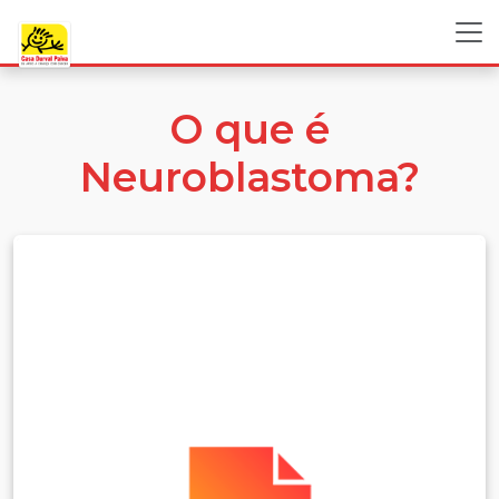
O que é
Neuroblastoma?