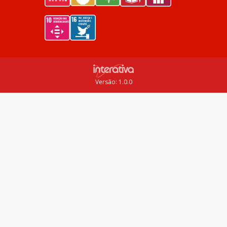
Versão: 1.0.0