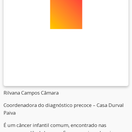
Rilvana Campos Câmara
Coordenadora do diagnóstico precoce – Casa Durval
Paiva
É um câncer infantil comum, encontrado nas