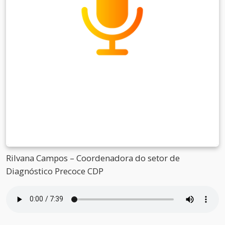
Rilvana Campos – Coordenadora do setor de
Diagnóstico Precoce CDP