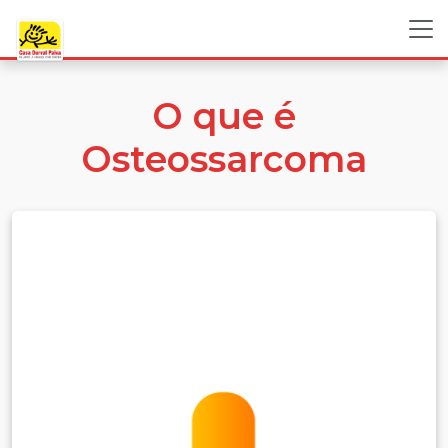
O que é
Osteossarcoma