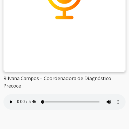
Rilvana Campos – Coordenadora de Diagnóstico
Precoce