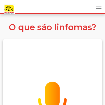
O que são linfomas?