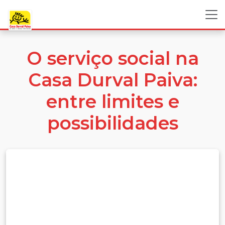
O serviço social na
Casa Durval Paiva:
entre limites e
possibilidades