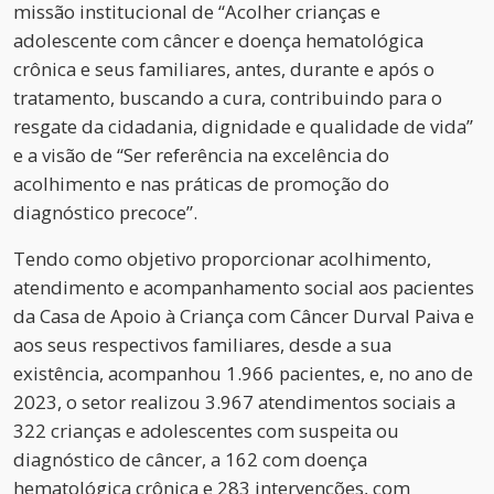
missão institucional de “Acolher crianças e
adolescente com câncer e doença hematológica
crônica e seus familiares, antes, durante e após o
tratamento, buscando a cura, contribuindo para o
resgate da cidadania, dignidade e qualidade de vida”
e a visão de “Ser referência na excelência do
acolhimento e nas práticas de promoção do
diagnóstico precoce”.
Tendo como objetivo proporcionar acolhimento,
atendimento e acompanhamento social aos pacientes
da Casa de Apoio à Criança com Câncer Durval Paiva e
aos seus respectivos familiares, desde a sua
existência, acompanhou 1.966 pacientes, e, no ano de
2023, o setor realizou 3.967 atendimentos sociais a
322 crianças e adolescentes com suspeita ou
diagnóstico de câncer, a 162 com doença
hematológica crônica e 283 intervenções, com