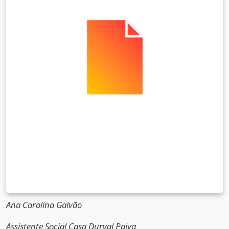
Ana Carolina Galvão
Assistente Social Casa Durval Paiva