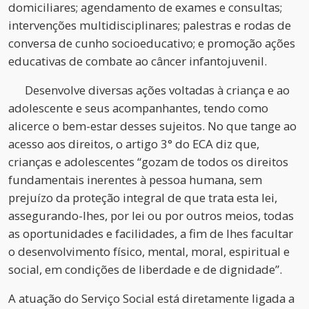
domiciliares; agendamento de exames e consultas;
intervenções multidisciplinares; palestras e rodas de
conversa de cunho socioeducativo; e promoção ações
educativas de combate ao câncer infantojuvenil.
Desenvolve diversas ações voltadas à criança e ao
adolescente e seus acompanhantes, tendo como
alicerce o bem-estar desses sujeitos. No que tange ao
acesso aos direitos, o artigo 3° do ECA diz que,
crianças e adolescentes “gozam de todos os direitos
fundamentais inerentes à pessoa humana, sem
prejuízo da proteção integral de que trata esta lei,
assegurando-lhes, por lei ou por outros meios, todas
as oportunidades e facilidades, a fim de lhes facultar
o desenvolvimento físico, mental, moral, espiritual e
social, em condições de liberdade e de dignidade”.
A atuação do Serviço Social está diretamente ligada a