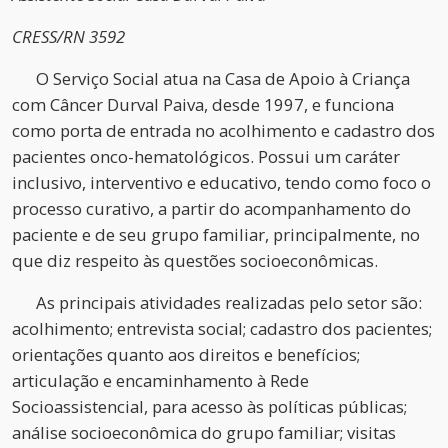
CRESS/RN 3592
O Serviço Social atua na Casa de Apoio à Criança
com Câncer Durval Paiva, desde 1997, e funciona
como porta de entrada no acolhimento e cadastro dos
pacientes onco-hematológicos. Possui um caráter
inclusivo, interventivo e educativo, tendo como foco o
processo curativo, a partir do acompanhamento do
paciente e de seu grupo familiar, principalmente, no
que diz respeito às questões socioeconômicas.
As principais atividades realizadas pelo setor são:
acolhimento; entrevista social; cadastro dos pacientes;
orientações quanto aos direitos e benefícios;
articulação e encaminhamento à Rede
Socioassistencial, para acesso às políticas públicas;
análise socioeconômica do grupo familiar; visitas