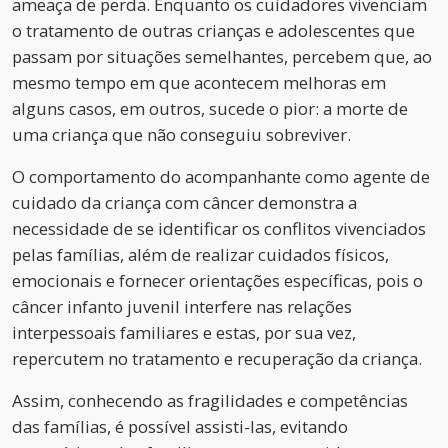
ameaça de perda. Enquanto os cuidadores vivenciam
o tratamento de outras crianças e adolescentes que
passam por situações semelhantes, percebem que, ao
mesmo tempo em que acontecem melhoras em
alguns casos, em outros, sucede o pior: a morte de
uma criança que não conseguiu sobreviver.
O comportamento do acompanhante como agente de
cuidado da criança com câncer demonstra a
necessidade de se identificar os conflitos vivenciados
pelas famílias, além de realizar cuidados físicos,
emocionais e fornecer orientações específicas, pois o
câncer infanto juvenil interfere nas relações
interpessoais familiares e estas, por sua vez,
repercutem no tratamento e recuperação da criança.
Assim, conhecendo as fragilidades e competências
das famílias, é possível assisti-las, evitando