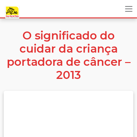
O significado do
cuidar da criança
portadora de câncer –
2013