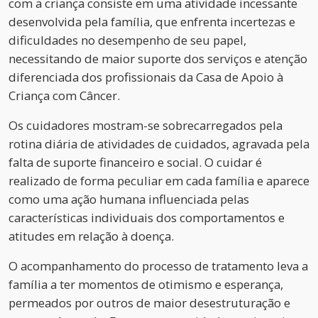
com a criança consiste em uma atividade incessante
desenvolvida pela família, que enfrenta incertezas e
dificuldades no desempenho de seu papel,
necessitando de maior suporte dos serviços e atenção
diferenciada dos profissionais da Casa de Apoio à
Criança com Câncer.
Os cuidadores mostram-se sobrecarregados pela
rotina diária de atividades de cuidados, agravada pela
falta de suporte financeiro e social. O cuidar é
realizado de forma peculiar em cada família e aparece
como uma ação humana influenciada pelas
características individuais dos comportamentos e
atitudes em relação à doença.
O acompanhamento do processo de tratamento leva a
família a ter momentos de otimismo e esperança,
permeados por outros de maior desestruturação e