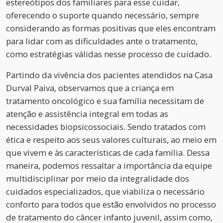
estereótipos dos familiares para esse cuidar,
oferecendo o suporte quando necessário, sempre
considerando as formas positivas que eles encontram
para lidar com as dificuldades ante o tratamento,
como estratégias válidas nesse processo de cuidado.
Partindo da vivência dos pacientes atendidos na Casa
Durval Paiva, observamos que a criança em
tratamento oncológico e sua família necessitam de
atenção e assistência integral em todas as
necessidades biopsicossociais. Sendo tratados com
ética e respeito aos seus valores culturais, ao meio em
que vivem e às características de cada família. Dessa
maneira, podemos ressaltar a importância da equipe
multidisciplinar por meio da integralidade dos
cuidados especializados, que viabiliza o necessário
conforto para todos que estão envolvidos no processo
de tratamento do câncer infanto juvenil, assim como,