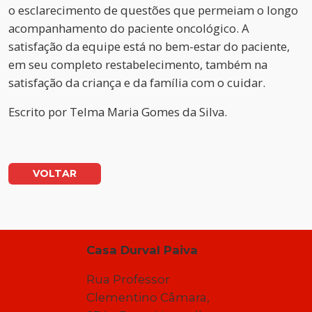
o esclarecimento de questões que permeiam o longo
acompanhamento do paciente oncológico. A
satisfação da equipe está no bem-estar do paciente,
em seu completo restabelecimento, também na
satisfação da criança e da família com o cuidar.
Escrito por
Telma Maria Gomes da Silva.
VOLTAR
Casa Durval Paiva
Rua Professor
Clementino Câmara,