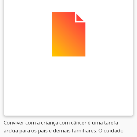
Conviver com a criança com câncer é uma tarefa
árdua para os pais e demais familiares. O cuidado