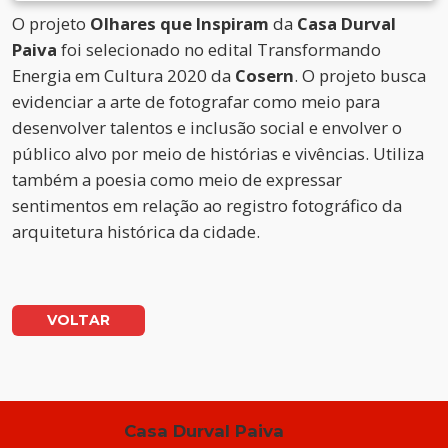
O projeto
Olhares que Inspiram
da
Casa Durval
Paiva
foi selecionado no edital Transformando
Energia em Cultura 2020 da
Cosern
. O projeto busca
evidenciar a arte de fotografar como meio para
desenvolver talentos e inclusão social e envolver o
público alvo por meio de histórias e vivências. Utiliza
também a poesia como meio de expressar
sentimentos em relação ao registro fotográfico da
arquitetura histórica da cidade.
VOLTAR
Casa Durval Paiva