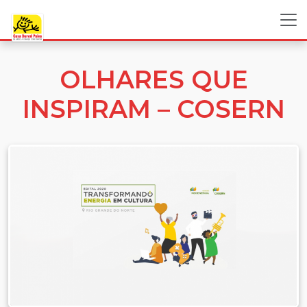
OLHARES QUE
INSPIRAM – COSERN