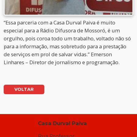
“Essa parceria com a Casa Durval Paiva é muito
especial para a Rádio Difusora de Mossoró, é um
orgulho, pois coroa todo um trabalho, voltado não só
para a informação, mas sobretudo para a prestação
de serviços em prol de salvar vidas.” Emerson
Linhares – Diretor de jornalismo e programação.
VOLTAR
Casa Durval Paiva
Rua Professor