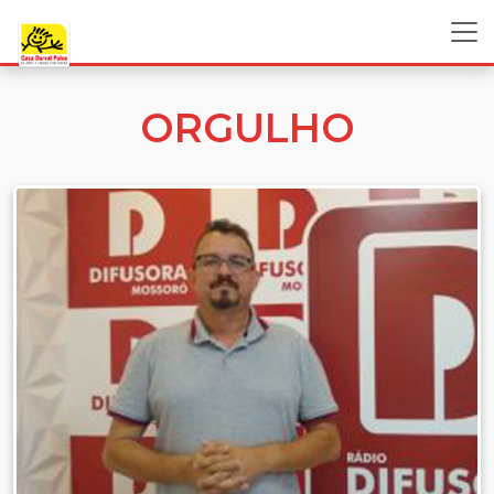
ORGULHO