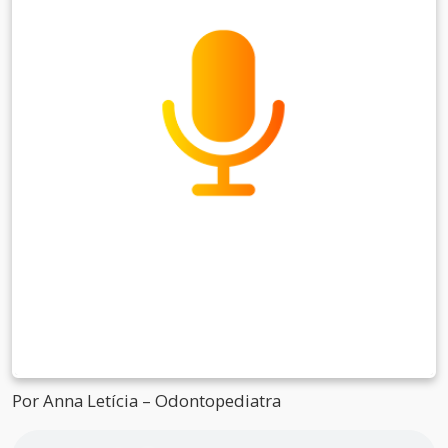
Por Anna Letícia – Odontopediatra