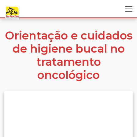
Orientação e cuidados
de higiene bucal no
tratamento
oncológico