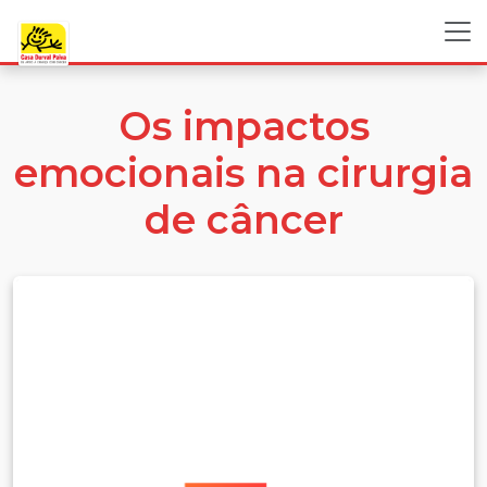
Os impactos
emocionais na cirurgia
de câncer