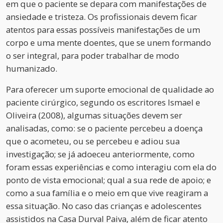
em que o paciente se depara com manifestações de
ansiedade e tristeza. Os profissionais devem ficar
atentos para essas possíveis manifestações de um
corpo e uma mente doentes, que se unem formando
o ser integral, para poder trabalhar de modo
humanizado.
Para oferecer um suporte emocional de qualidade ao
paciente cirúrgico, segundo os escritores Ismael e
Oliveira (2008), algumas situações devem ser
analisadas, como: se o paciente percebeu a doença
que o acometeu, ou se percebeu e adiou sua
investigação; se já adoeceu anteriormente, como
foram essas experiências e como interagiu com ela do
ponto de vista emocional; qual a sua rede de apoio; e
como a sua família e o meio em que vive reagiram a
essa situação. No caso das crianças e adolescentes
assistidos na Casa Durval Paiva, além de ficar atento