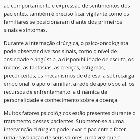
ao comportamento e expressão de sentimentos dos
pacientes, também é preciso ficar vigilante como os
familiares se posicionaram diante dos primeiros
sinais e sintomas.
Durante a internação cirúrgica, o psico-oncologista
pode observar diversos sinais, como o nível de
ansiedade e angústia, a disponibilidade de escuta, os
medos, as fantasias, as crenças, estigmas,
preconceitos, os mecanismos de defesa, a sobrecarga
emocional, o apoio familiar, a rede de apoio social, os
recursos de enfrentamento, a dinâmica de
personalidade e conhecimento sobre a doença.
Muitos fatores psicológicos estão presentes durante o
tratamento desses pacientes. Submeter-se a uma
intervenção cirúrgica pode levar o paciente a fazer
uma reavaliação de seus valores, uma vez que o