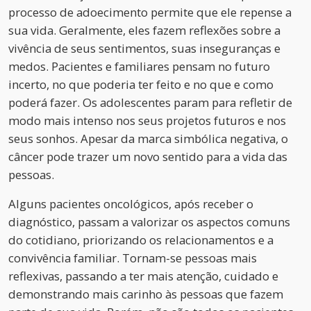
processo de adoecimento permite que ele repense a
sua vida. Geralmente, eles fazem reflexões sobre a
vivência de seus sentimentos, suas inseguranças e
medos. Pacientes e familiares pensam no futuro
incerto, no que poderia ter feito e no que e como
poderá fazer. Os adolescentes param para refletir de
modo mais intenso nos seus projetos futuros e nos
seus sonhos. Apesar da marca simbólica negativa, o
câncer pode trazer um novo sentido para a vida das
pessoas.
Alguns pacientes oncológicos, após receber o
diagnóstico, passam a valorizar os aspectos comuns
do cotidiano, priorizando os relacionamentos e a
convivência familiar. Tornam-se pessoas mais
reflexivas, passando a ter mais atenção, cuidado e
demonstrando mais carinho às pessoas que fazem