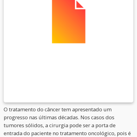
O tratamento do câncer tem apresentado um
progresso nas últimas décadas. Nos casos dos
tumores sólidos, a cirurgia pode ser a porta de
entrada do paciente no tratamento oncológico, pois é