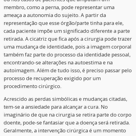
membro, como a perna, pode representar uma
ameaça a autonomia do sujeito. A partir da
representação que esse órgão/parte tinha para ele,
cada paciente impõe um significado diferente a parte
retirada. A cicatriz que fica após a cirurgia pode trazer
uma mudança de identidade, pois a imagem corporal
também faz parte do processo da identidade pessoal,
encontrando-se alterações na autoestima e na
autoimagem. Além de tudo isso, é preciso passar pelo
processo de recuperação exigido por um
procedimento cirúrgico.
Acrescido as perdas simbólicas e mudanças citadas,
tem-se a ansiedade para alcançar a cura. No
imaginário de que na cirurgia se retira parte do corpo
doente, pode-se fantasiar que a doença será retirada.
Geralmente, a intervenção cirúrgica é um momento