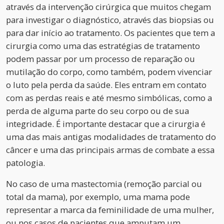
através da intervenção cirúrgica que muitos chegam
para investigar o diagnóstico, através das biopsias ou
para dar início ao tratamento. Os pacientes que tem a
cirurgia como uma das estratégias de tratamento
podem passar por um processo de reparação ou
mutilação do corpo, como também, podem vivenciar
o luto pela perda da saúde. Eles entram em contato
com as perdas reais e até mesmo simbólicas, como a
perda de alguma parte do seu corpo ou de sua
integridade. É importante destacar que a cirurgia é
uma das mais antigas modalidades de tratamento do
câncer e uma das principais armas de combate a essa
patologia.
No caso de uma mastectomia (remoção parcial ou
total da mama), por exemplo, uma mama pode
representar a marca da feminilidade de uma mulher,
ou nos casos de pacientes que amputam um