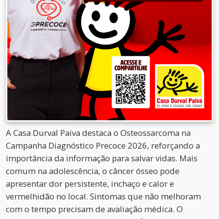
A Casa Durval Paiva destaca o Osteossarcoma na
Campanha Diagnóstico Precoce 2026, reforçando a
importância da informação para salvar vidas. Mais
comum na adolescência, o câncer ósseo pode
apresentar dor persistente, inchaço e calor e
vermelhidão no local. Sintomas que não melhoram
com o tempo precisam de avaliação médica. O