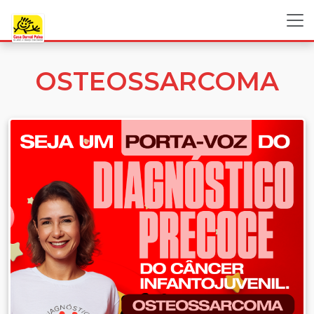
OSTEOSSARCOMA