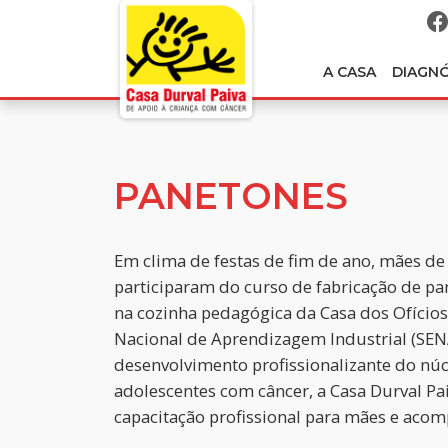
A CASA
DIAGN
PANETONES
Em clima de festas de fim de ano, mães de
participaram do curso de fabricação de pa
na cozinha pedagógica da Casa dos Ofícios,
Nacional de Aprendizagem Industrial (SEN
desenvolvimento profissionalizante do núcl
adolescentes com câncer, a Casa Durval Paiv
capacitação profissional para mães e acom