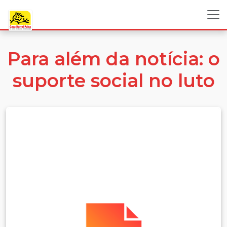
Para além da notícia: o
suporte social no luto