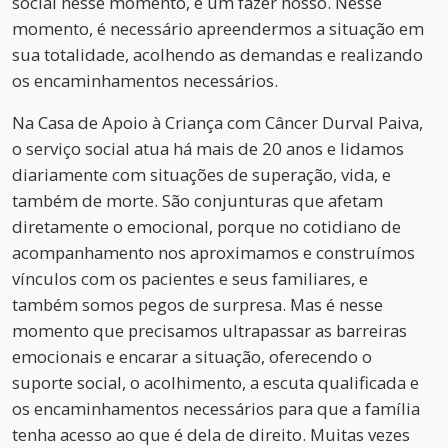
social nesse momento, é um fazer nosso. Nesse
momento, é necessário apreendermos a situação em
sua totalidade, acolhendo as demandas e realizando
os encaminhamentos necessários.
Na Casa de Apoio à Criança com Câncer Durval Paiva,
o serviço social atua há mais de 20 anos e lidamos
diariamente com situações de superação, vida, e
também de morte. São conjunturas que afetam
diretamente o emocional, porque no cotidiano de
acompanhamento nos aproximamos e construímos
vínculos com os pacientes e seus familiares, e
também somos pegos de surpresa. Mas é nesse
momento que precisamos ultrapassar as barreiras
emocionais e encarar a situação, oferecendo o
suporte social, o acolhimento, a escuta qualificada e
os encaminhamentos necessários para que a família
tenha acesso ao que é dela de direito. Muitas vezes