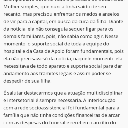
Mulher simples, que nunca tinha saído de seu
recanto, mas precisou enfrentar os medos e anseios
de vir para a capital, em busca da cura da filha. Diante
da notícia, ela não conseguia sequer ligar para os
demais familiares, pois, não sabia como agir. Nesse
momento, o suporte social de toda a equipe do
hospital e da Casa de Apoio foram fundamentais, pois
ela não precisava só da notícia, naquele momento ela
necessitava de todo aparato e suporte social para dar
andamento aos trâmites legais e assim poder se
despedir de sua filha.
É salutar destacarmos que a atuação multidisciplinar
e intersetorial é sempre necessária. A interlocução
com a rede socioassistencial foi fundamental para a
família que não tinha condições financeiras de arcar
com as despesas do funeral e recebeu o auxílio do