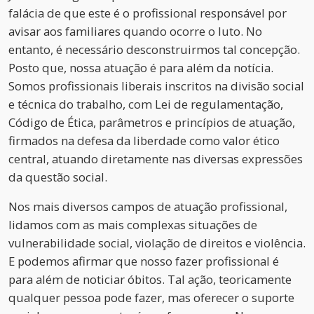
falácia de que este é o profissional responsável por
avisar aos familiares quando ocorre o luto. No
entanto, é necessário desconstruirmos tal concepção.
Posto que, nossa atuação é para além da notícia.
Somos profissionais liberais inscritos na divisão social
e técnica do trabalho, com Lei de regulamentação,
Código de Ética, parâmetros e princípios de atuação,
firmados na defesa da liberdade como valor ético
central, atuando diretamente nas diversas expressões
da questão social.
Nos mais diversos campos de atuação profissional,
lidamos com as mais complexas situações de
vulnerabilidade social, violação de direitos e violência.
E podemos afirmar que nosso fazer profissional é
para além de noticiar óbitos. Tal ação, teoricamente
qualquer pessoa pode fazer, mas oferecer o suporte