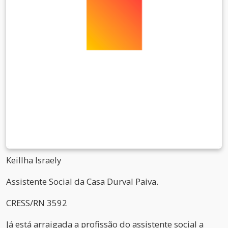
Keillha Israely
Assistente Social da Casa Durval Paiva.
CRESS/RN 3592
Já está arraigada a profissão do assistente social a