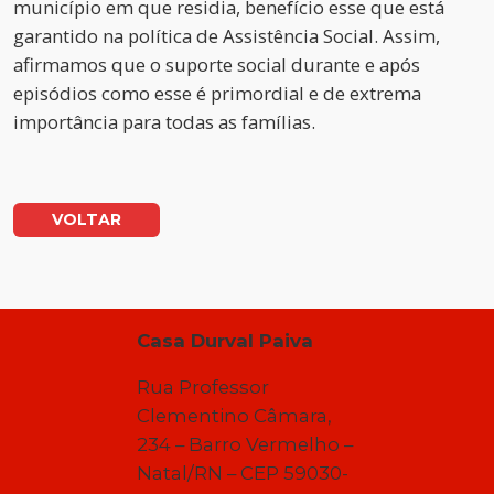
município em que residia, benefício esse que está
garantido na política de Assistência Social. Assim,
afirmamos que o suporte social durante e após
episódios como esse é primordial e de extrema
importância para todas as famílias.
VOLTAR
Casa Durval Paiva
Rua Professor
Clementino Câmara,
234 – Barro Vermelho –
Natal/RN – CEP 59030-