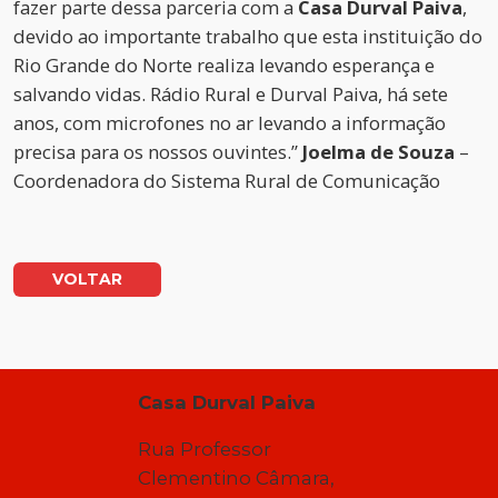
fazer parte dessa parceria com a
Casa Durval Paiva
,
devido ao importante trabalho que esta instituição do
Rio Grande do Norte realiza levando esperança e
salvando vidas. Rádio Rural e Durval Paiva, há sete
anos, com microfones no ar levando a informação
precisa para os nossos ouvintes.”
Joelma de Souza
–
Coordenadora do Sistema Rural de Comunicação
VOLTAR
Casa Durval Paiva
Rua Professor
Clementino Câmara,