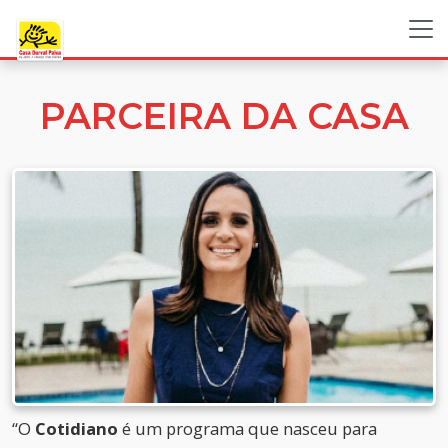
PARCEIRA DA CASA
“O
Cotidiano
é um programa que nasceu para