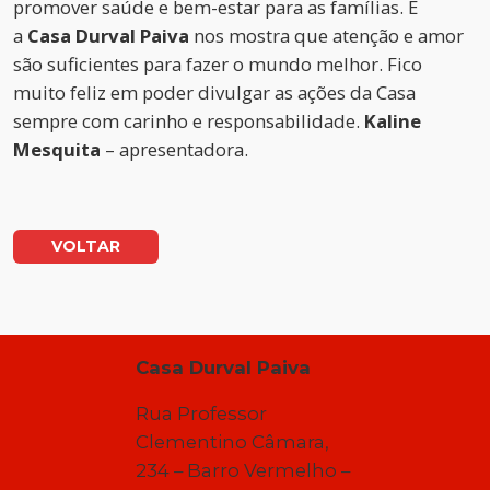
promover saúde e bem-estar para as famílias. E
a
Casa Durval Paiva
nos mostra que atenção e amor
são suficientes para fazer o mundo melhor. Fico
muito feliz em poder divulgar as ações da Casa
sempre com carinho e responsabilidade.
Kaline
Mesquita
– apresentadora.
VOLTAR
Casa Durval Paiva
Rua Professor
Clementino Câmara,
234 – Barro Vermelho –