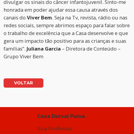
divulgar os sinais do câncer infantojuvenil. Sinto-me
honrada em poder ajudar essa causa através dos
canais do
Viver Bem
. Seja na Tv, revista, rádio ou nas
redes sociais, sempre abrimos espaço para falar sobre
o trabalho de excelência que a Casa desenvolve e que
gera um impacto tão positivo para as crianças e suas
famílias”.
Juliana Garcia
– Diretora de Conteúdo –
Grupo Viver Bem
VOLTAR
Casa Durval Paiva
Rua Professor