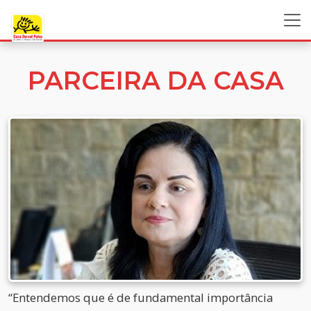
PARCEIRA DA CASA
“Entendemos que é de fundamental importância