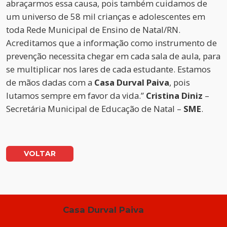
abraçarmos essa causa, pois também cuidamos de
um universo de 58 mil crianças e adolescentes em
toda Rede Municipal de Ensino de Natal/RN.
Acreditamos que a informação como instrumento de
prevenção necessita chegar em cada sala de aula, para
se multiplicar nos lares de cada estudante. Estamos
de mãos dadas com a
Casa Durval Paiva
, pois
lutamos sempre em favor da vida.”
Cristina Diniz
–
Secretária Municipal de Educação de Natal –
SME
.
VOLTAR
Casa Durval Paiva