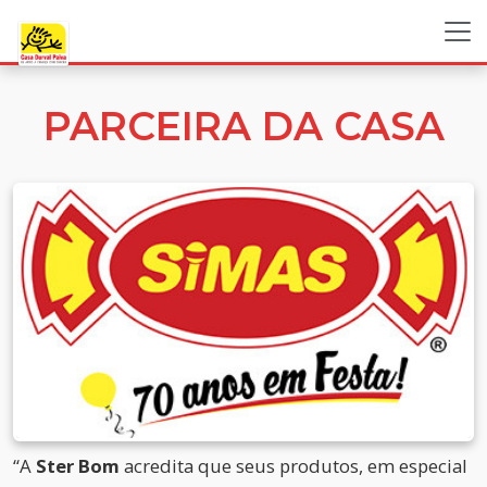
PARCEIRA DA CASA
“A
Ster Bom
acredita que seus produtos, em especial