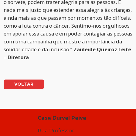
o sorvete, podem trazer alegria para as pessoas. E
nada mais justo que estender essa alegria às crianças,
ainda mais as que passam por momentos tão difíceis,
como a luta contra o câncer. Sentimo-nos orgulhosos
em apoiar essa causa e em poder contagiar as pessoas
com uma campanha que mostre a importância da
solidariedade e da inclusão.”
Zauleide Queiroz Leite
– Diretora
VOLTAR
Casa Durval Paiva
Rua Professor