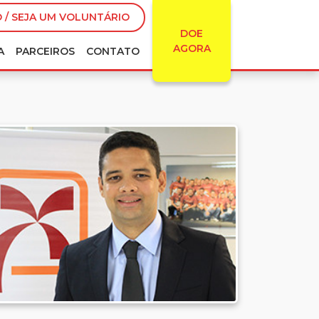
 / SEJA UM VOLUNTÁRIO
DOE
AGORA
A
PARCEIROS
CONTATO