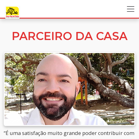
PARCEIRO DA CASA
“É uma satisfação muito grande poder contribuir com