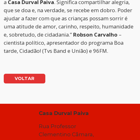
a
Casa Durval Paiva
. Significa compartilhar alegria,
que se doa e, na verdade, se recebe em dobro. Poder
ajudar a fazer com que as crianças possam sorrir é
uma atitude de amor, carinho, respeito, humanidade
e, sobretudo, de cidadania.”
Robson Carvalho
–
cientista político, apresentador do programa Boa
tarde, Cidadão! (Tvs Band e União) e 96FM.
VOLTAR
Casa Durval Paiva
Rua Professor
Clementino Câmara,