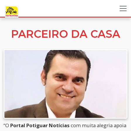
PARCEIRO DA CASA
“O
Portal Potiguar Notícias
com muita alegria apoia