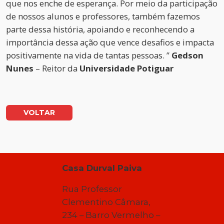
que nos enche de esperança. Por meio da participação
de nossos alunos e professores, também fazemos
parte dessa história, apoiando e reconhecendo a
importância dessa ação que vence desafios e impacta
positivamente na vida de tantas pessoas. ”
Gedson
Nunes
– Reitor da
Universidade Potiguar
VOLTAR
Casa Durval Paiva
Rua Professor
Clementino Câmara,
234 – Barro Vermelho –