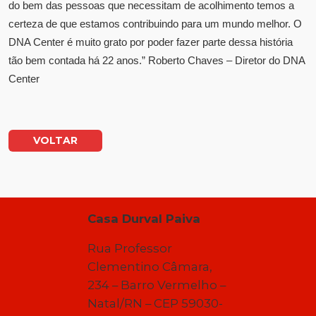
do bem das pessoas que necessitam de acolhimento temos a
certeza de que estamos contribuindo para um mundo melhor. O
DNA Center é muito grato por poder fazer parte dessa história
tão bem contada há 22 anos.” Roberto Chaves – Diretor do DNA
Center
VOLTAR
Casa Durval Paiva
Rua Professor
Clementino Câmara,
234 – Barro Vermelho –
Natal/RN – CEP 59030-