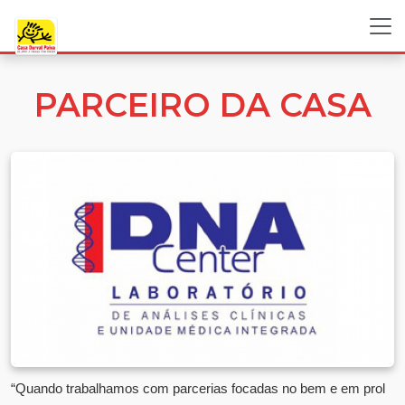
PARCEIRO DA CASA
“Quando trabalhamos com parcerias focadas no bem e em prol