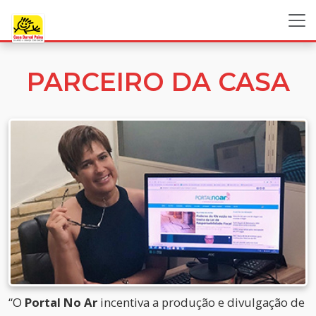
PARCEIRO DA CASA
“O
Portal No Ar
incentiva a produção e divulgação de