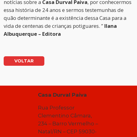
notícias sobre a
Casa Durval Paiva
, por conhecermos
essa história de 24 anos e sermos testemunhas de
quão determinante é a existência dessa Casa para a
vida de centenas de crianças potiguares. ”
Ilana
Albuquerque – Editora
VOLTAR
Casa Durval Paiva
Rua Professor
Clementino Câmara,
234 – Barro Vermelho –
Natal/RN – CEP 59030-