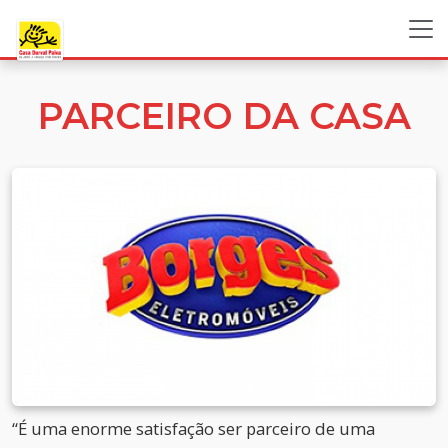
PARCEIRO DA CASA
“É uma enorme satisfação ser parceiro de uma