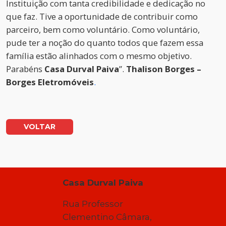
Instituição com tanta credibilidade e dedicação no
que faz. Tive a oportunidade de contribuir como
parceiro, bem como voluntário. Como voluntário,
pude ter a noção do quanto todos que fazem essa
família estão alinhados com o mesmo objetivo.
Parabéns
Casa Durval Paiva
”.
Thalison Borges –
Borges Eletromóveis
.
VOLTAR
Casa Durval Paiva
Rua Professor
Clementino Câmara,