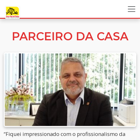
PARCEIRO DA CASA
“Fiquei impressionado com o profissionalismo da