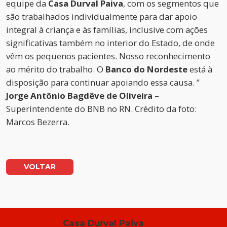
equipe da
Casa Durval Paiva
, com os segmentos que
são trabalhados individualmente para dar apoio
integral à criança e às famílias, inclusive com ações
significativas também no interior do Estado, de onde
vêm os pequenos pacientes. Nosso reconhecimento
ao mérito do trabalho. O
Banco do Nordeste
está à
disposição para continuar apoiando essa causa. ”
Jorge Antônio Bagdêve de Oliveira
–
Superintendente do BNB no RN. Crédito da foto:
Marcos Bezerra.
VOLTAR
Casa Durval Paiva