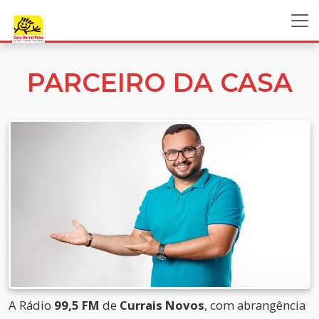
PARCEIRO DA CASA
A Rádio
99,5 FM
de
Currais Novos
, com abrangência