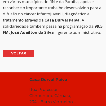
em vários municípios do RN e da Paraíba, apoia e
reconhece o importante trabalho desenvolvido para a
difusão do câncer infantojuvenil, diagnóstico e
tratamento através da
Casa Durval Paiva.
A
solidariedade também passa na programação da
99,5
FM.
José Adeilton da Silva
– gerente administrativo.
VOLTAR
Casa Durval Paiva
Rua Professor
Clementino Câmara,
234 – Barro Vermelho –