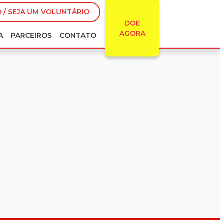
 / SEJA UM VOLUNTÁRIO
DOE
AGORA
A
PARCEIROS
CONTATO