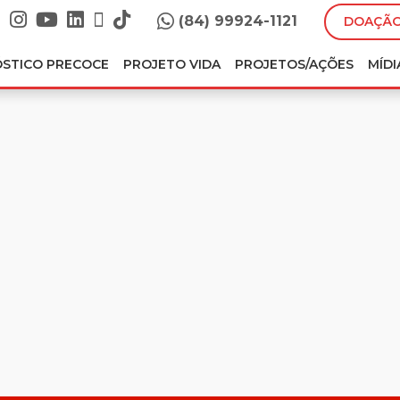
(84) 99924-1121
DOAÇÃO
ÓSTICO PRECOCE
PROJETO VIDA
PROJETOS/AÇÕES
MÍDI