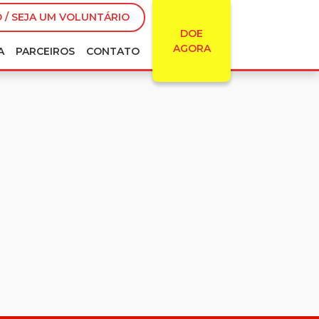
 / SEJA UM VOLUNTÁRIO
DOE
AGORA
A
PARCEIROS
CONTATO